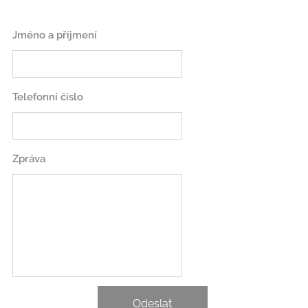
Jméno a příjmení
Telefonní číslo
Zpráva
Odeslat