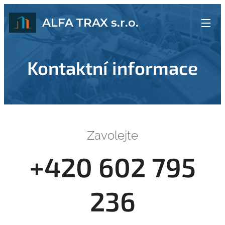
ALFA TRAX s.r.o.
Kontaktní informace
Zavolejte
+420 602 795
236